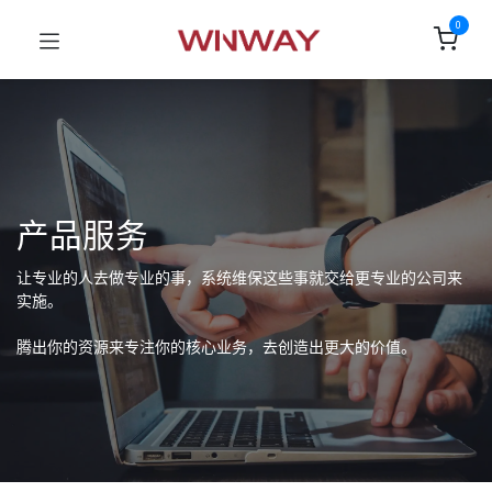
0
产品服务
让专业的人去做专业的事，系统维保这些事就交给更专业的公司来
实施。
腾出你的资源来专注你的核心业务，去创造出更大的价值。