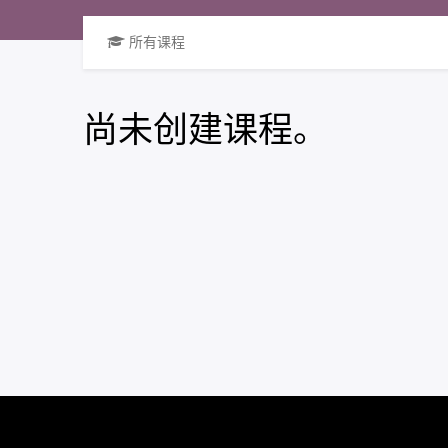
所有课程
尚未创建课程。