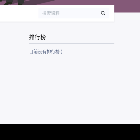
排行榜
目前没有排行榜:(