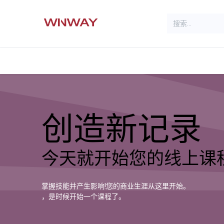
首页
服务
关于我们
创造新记录
今天就开始您的线上课程
掌握技能并产生影响!您的商业生涯从这里开始。
，是时候开始一个课程了。